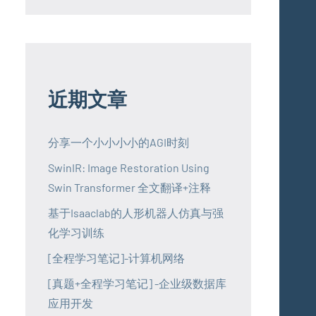
近期文章
分享一个小小小小的AGI时刻
SwinIR: Image Restoration Using
Swin Transformer 全文翻译+注释
基于Isaaclab的人形机器人仿真与强
化学习训练
[全程学习笔记]-计算机网络
[真题+全程学习笔记] -企业级数据库
应用开发