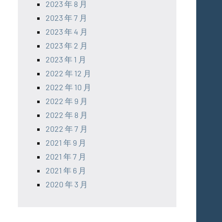
2023 年 8 月
2023 年 7 月
2023 年 4 月
2023 年 2 月
2023 年 1 月
2022 年 12 月
2022 年 10 月
2022 年 9 月
2022 年 8 月
2022 年 7 月
2021 年 9 月
2021 年 7 月
2021 年 6 月
2020 年 3 月