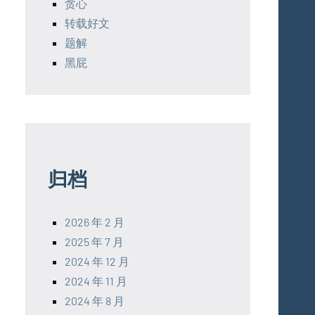
贪心
转载好文
题解
黑屁
归档
2026 年 2 月
2025 年 7 月
2024 年 12 月
2024 年 11 月
2024 年 8 月