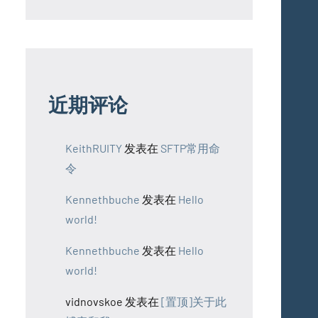
近期评论
KeithRUITY
发表在
SFTP常用命
令
Kennethbuche
发表在
Hello
world!
Kennethbuche
发表在
Hello
world!
vidnovskoe
发表在
[置顶]关于此