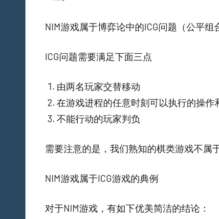
NIM游戏属于博弈论中的ICG问题（公平组
ICG问题需要满足下面三点
由两名玩家交替移动
在游戏进程的任意时刻可以执行的操作
不能行动的玩家判负
需要注意的是，我们熟知的棋类游戏不属于
NIM游戏属于ICG游戏的典例
对于NIM游戏，有如下优美简洁的结论：