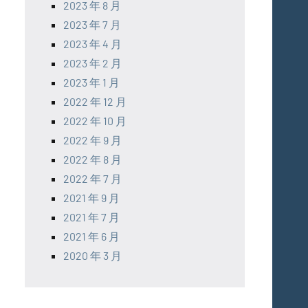
2023 年 8 月
2023 年 7 月
2023 年 4 月
2023 年 2 月
2023 年 1 月
2022 年 12 月
2022 年 10 月
2022 年 9 月
2022 年 8 月
2022 年 7 月
2021 年 9 月
2021 年 7 月
2021 年 6 月
2020 年 3 月