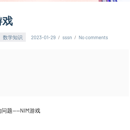
游戏
数学知识
2023-01-29
sssn
No comments
题——NIM游戏