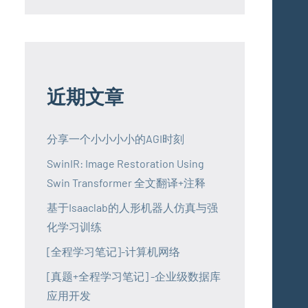
近期文章
分享一个小小小小的AGI时刻
SwinIR: Image Restoration Using
Swin Transformer 全文翻译+注释
基于Isaaclab的人形机器人仿真与强
化学习训练
[全程学习笔记]-计算机网络
[真题+全程学习笔记] -企业级数据库
应用开发