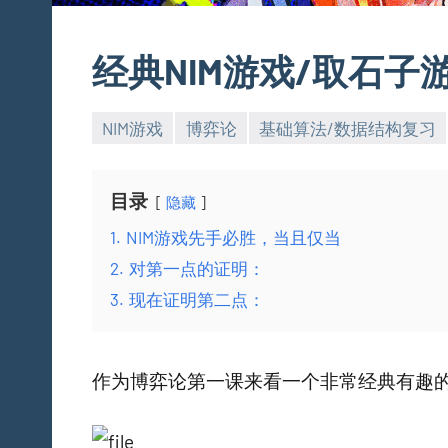
经典NIM游戏/取石子
NIM游戏
博弈论
基础算法/数据结构复习
目录
隐藏
1.
NIM游戏先手必胜，当且仅当
2.
对第一点的证明：
3.
现在证明第二点：
作为博弈论第一课来看一个非常经典有趣的问