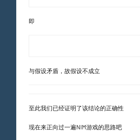
即
与假设矛盾，故假设不成立
至此我们已经证明了该结论的正确性
现在来正向过一遍NIM游戏的思路吧