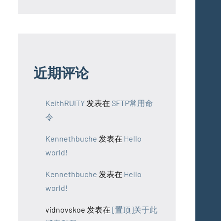
近期评论
KeithRUITY
发表在
SFTP常用命
令
Kennethbuche
发表在
Hello
world!
Kennethbuche
发表在
Hello
world!
vidnovskoe
发表在
[置顶]关于此