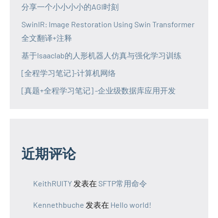
分享一个小小小小的AGI时刻
SwinIR: Image Restoration Using Swin Transformer
全文翻译+注释
基于Isaaclab的人形机器人仿真与强化学习训练
[全程学习笔记]-计算机网络
[真题+全程学习笔记] -企业级数据库应用开发
近期评论
KeithRUITY
发表在
SFTP常用命令
Kennethbuche
发表在
Hello world!