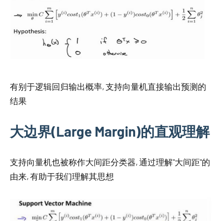
有别于逻辑回归输出概率, 支持向量机直接输出预测的
结果
大边界(Large Margin)的直观理解
支持向量机也被称作大间距分类器, 通过理解"大间距"的
由来, 有助于我们理解其思想