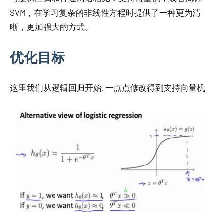
SVM，在学习复杂的非线性方程时提供了一种更为清
晰，更加强大的方式。
优化目标
这里我们从逻辑回归开始, 一点点修改得到支持向量机