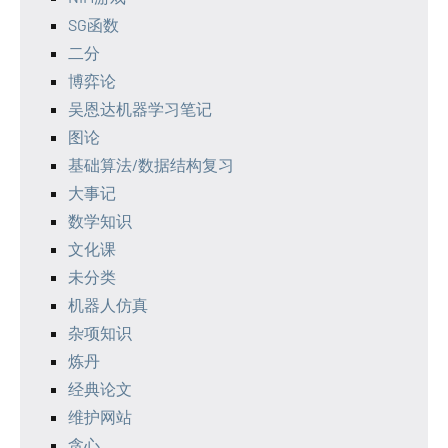
SG函数
二分
博弈论
吴恩达机器学习笔记
图论
基础算法/数据结构复习
大事记
数学知识
文化课
未分类
机器人仿真
杂项知识
炼丹
经典论文
维护网站
贪心