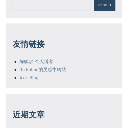
search
友情链接
陈驰水-个人博客
Gu Enhao的灵感中转站
Axi's Blog
近期文章