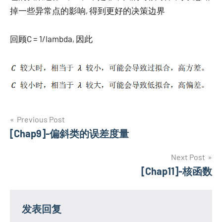
掉一些异常点的影响, 得到更好的决策边界
回顾C = 1/lambda, 因此
文
Previous Post
[Chap9]-偏斜类的误差度量
章
导
Next Post
[Chap11]-核函数
航
发表回复