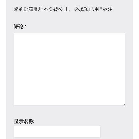
您的邮箱地址不会被公开。
必填项已用
*
标注
评论
*
显示名称