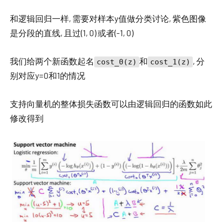
和逻辑回归一样, 需要对样本y值做分类讨论, 紫色图像
是分段的直线, 且过(1, 0) 或者(-1, 0)
我们给两个新函数起名
和
, 分
cost_0(z)
cost_1(z)
别对应y=0和1的情况
支持向量机的整体损失函数可以由逻辑回归的函数如此
修改得到