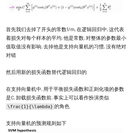
首先我们去掉了开头的常数1/m, 在逻辑回归中, 这代表
着损失对每个样本的平均, 他是常数, 对整体的参数最小
值取值没有影响, 去掉他是支持向量机的习惯, 没有绝对
对错
然后用新的损失函数替代逻辑回归的
在支持向量机中, 用于平衡损失函数和正则化项的参数
是C, 卸载损失函数前, 事实上可以看作扮演类似
的角色
\frac{1}{\lambda}
支持向量机的预测规则如下