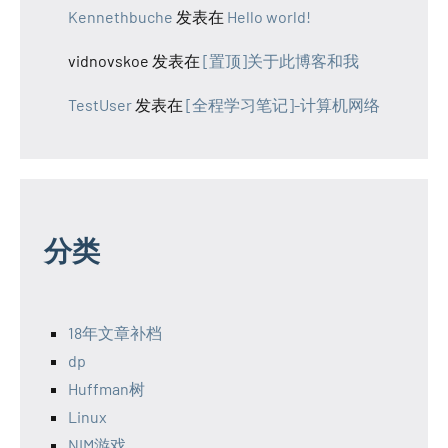
Kennethbuche
发表在
Hello world!
vidnovskoe
发表在
[置顶]关于此博客和我
TestUser
发表在
[全程学习笔记]-计算机网络
分类
18年文章补档
dp
Huffman树
Linux
NIM游戏