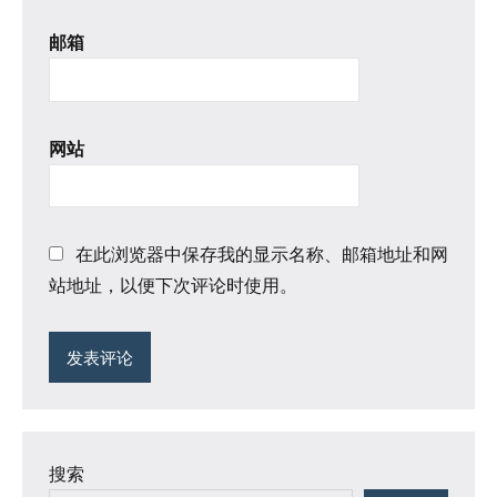
邮箱
网站
在此浏览器中保存我的显示名称、邮箱地址和网
站地址，以便下次评论时使用。
搜索