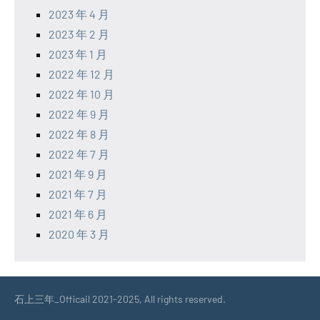
2023 年 4 月
2023 年 2 月
2023 年 1 月
2022 年 12 月
2022 年 10 月
2022 年 9 月
2022 年 8 月
2022 年 7 月
2021 年 9 月
2021 年 7 月
2021 年 6 月
2020 年 3 月
石上三年_Officail 2021-2025, All rights reserved.