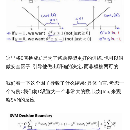
这里将0替换成±1是为了帮助模型更好的训练, 也可以叫
做安全因子, 引导他做出明确的决定, 而非模棱两可的
我们看一下这个因子导致了什么结果: 具体而言, 考虑一
个特例: 我们将C设置为一个非常大的数, 比如1e5, 来观
察SVM的反应