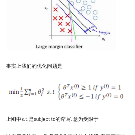
事实上我们的优化问题是
上图中s.t.是subject to的缩写, 意为受限于