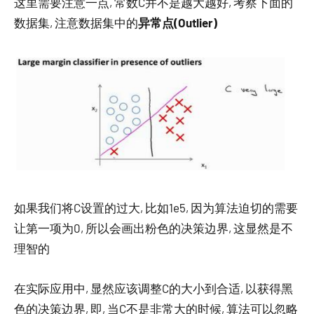
这里需要注意一点, 常数C并不是越大越好, 考察下面的
数据集, 注意数据集中的
异常点(Outlier)
如果我们将C设置的过大, 比如1e5, 因为算法迫切的需要
让第一项为0, 所以会画出粉色的决策边界, 这显然是不
理智的
在实际应用中, 显然应该调整C的大小到合适, 以获得黑
色的决策边界, 即, 当C不是非常大的时候, 算法可以忽略