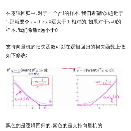
在逻辑回归中, 对于一个y=1的样本, 我们希望h(x)趋近于
1, 那就要令 z = thetaX远大于0, 相对的, 如果对于y=0的
样本, 我们希望z远小于0
支持向量机的损失函数可以在逻辑回归的损失函数上做
如下修改:
黑色的是逻辑回归的, 紫色的是支持向量机的