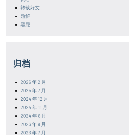
转载好文
题解
黑屁
归档
2026 年 2 月
2025 年 7 月
2024 年 12 月
2024 年 11 月
2024 年 8 月
2023 年 8 月
2023 年 7 月