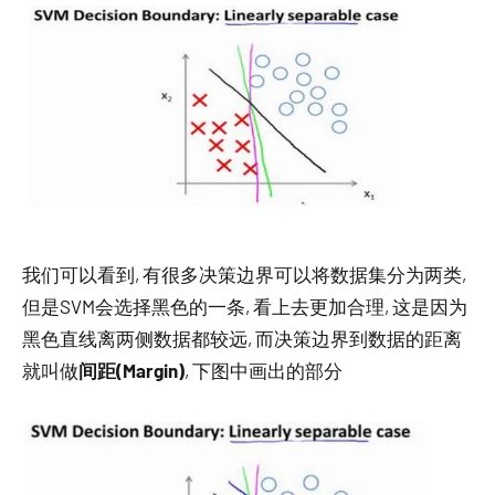
我们可以看到, 有很多决策边界可以将数据集分为两类,
但是SVM会选择黑色的一条, 看上去更加合理, 这是因为
黑色直线离两侧数据都较远, 而决策边界到数据的距离
就叫做
间距(Margin)
, 下图中画出的部分